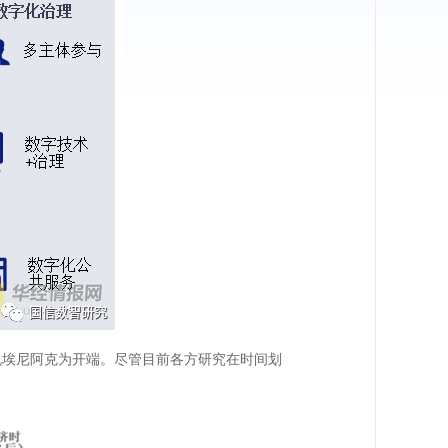
算机埃尼阿克为开端。尽管目前各方研究在时间划