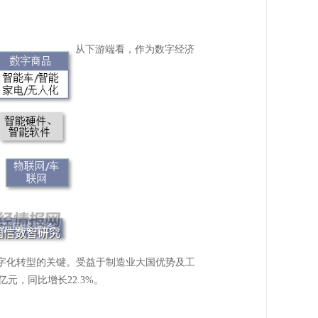
从下游端看，作为数字经济
数字化转型的关键。受益于制造业大国优势及工
元，同比增长22.3%。