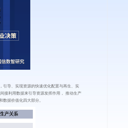
，引导、实现资源的快速优化配置与再生、实
间接利用数据来引导资源发挥作用， 推动生产
和数据价值化四大部分。