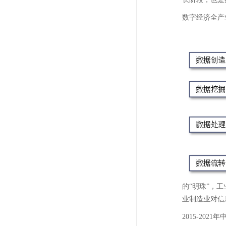
数字经济全产
的“明珠”，
业制造业对信息
2015-20