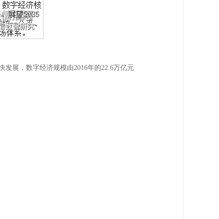
，数字经济规模由2016年的22.6万亿元