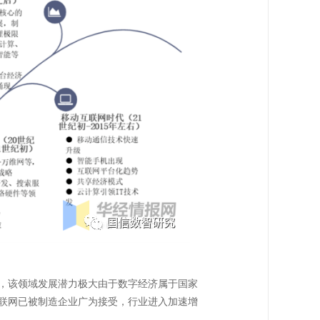
，该领域发展潜力极大由于数字经济属于国家
联网已被制造企业广为接受，行业进入加速增