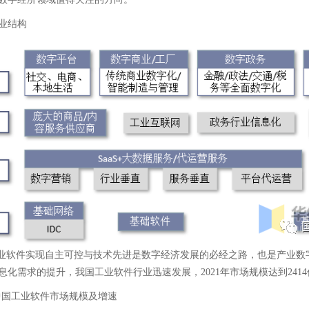
业结构
工业软件实现自主可控与技术先进是数字经济发展的必经之路，也是产业
化需求的提升，我国工业软件行业迅速发展，2021年市场规模达到2414亿
21年中国工业软件市场规模及增速