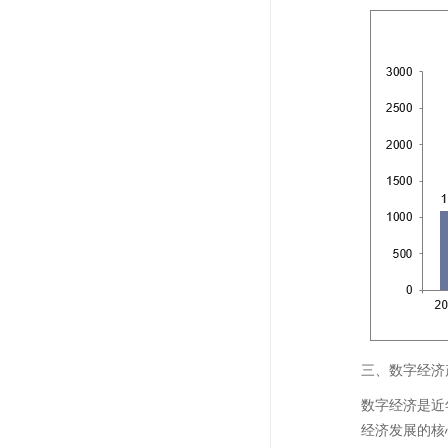
三、数字经济
数字经济是近
经济发展的核