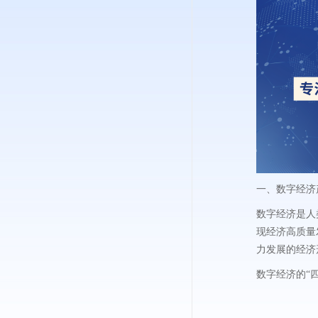
一、数字经济
数字经济是人
现经济高质量
力发展的经济
数字经济的“