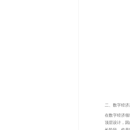
二、数字经济
在数字经济领
顶层设计，因
长阶段，也是