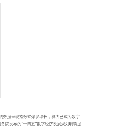
的数据呈现指数式爆发增长，算力已成为数字
国务院发布的“十四五”数字经济发展规划明确提