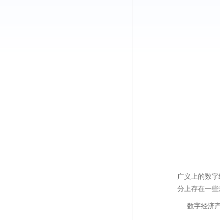
广义上的数字
分上存在一些
数字经济