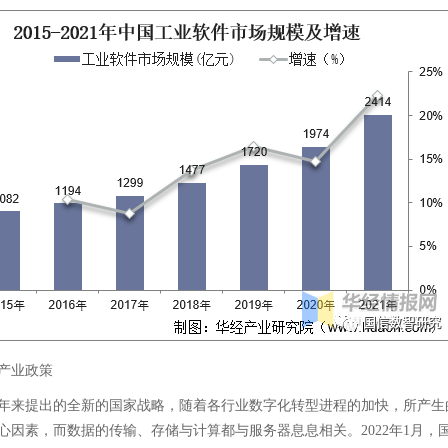
产业政策
年来提出的全新的国家战略，随着各行业数字化转型进程的加快，所产生
心因素，而数据的传输、存储与计算都与服务器息息相关。2022年1月，