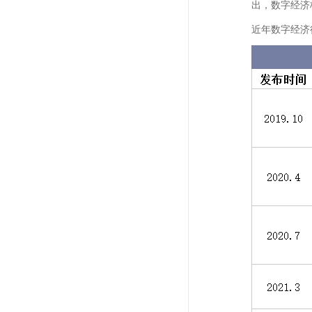
出，数字经济
近年数字经济