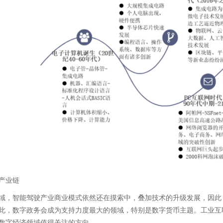
产业链
域，智能驾驶产业商业模式依然还在摸索中，叠加技术的升级发展，因此
此，数字政务会成为支持力度最大的领域，特别是数字货币主题。工业互
数字经济领域值得关注的方向。