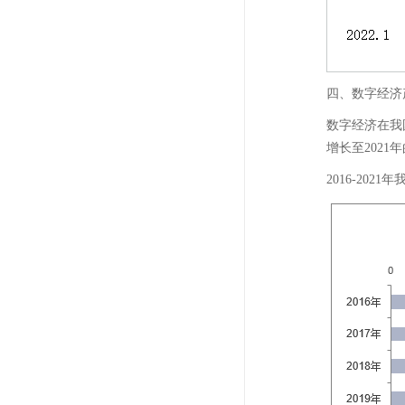
四、数字经济
数字经济在我
增长至2021年
2016-20