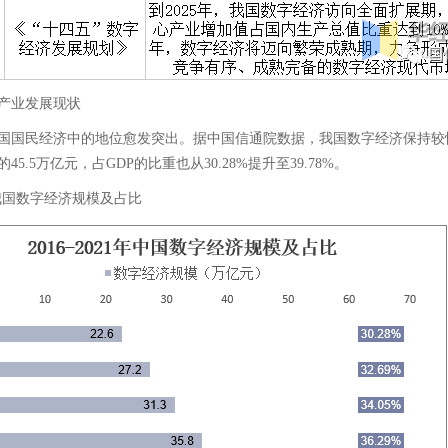
产业发展现状
国国民经济中的地位愈发突出。据中国信通院数据，我国数字经济保持较快发展
的45.5万亿元，占GDP的比重也从30.28%提升至39.78%。
21年我国数字经济规模及占比