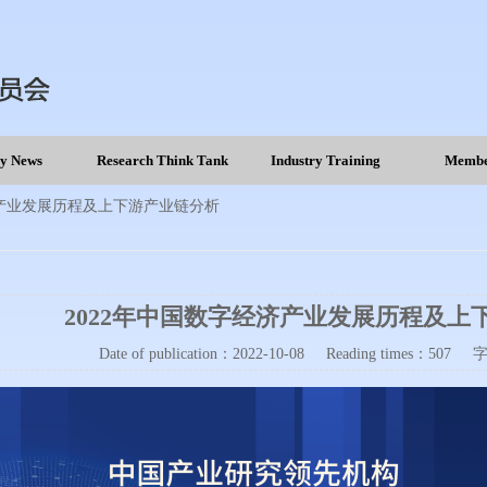
ry News
Research Think Tank
Industry Training
Membe
济产业发展历程及上下游产业链分析
2022年中国数字经济产业发展历程及上
Date of publication：
2022-10-08
Reading times：507