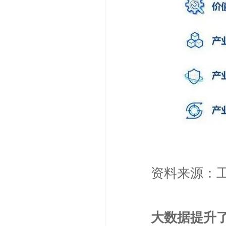
资料来源：
大数据提升