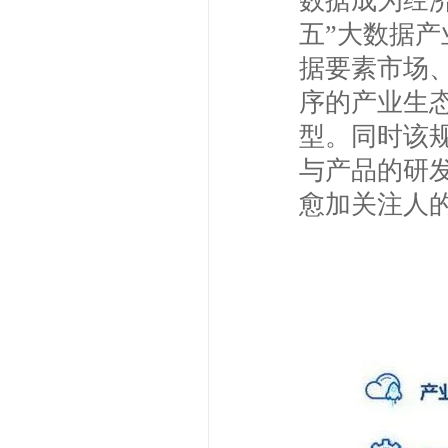
数据成为经济
五”大数据
据要素市场
序的产业生
型。同时该
与产品的研
愈加关注人
“十四