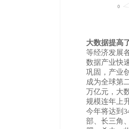
大数据提高
等经济发展
数据产业快
巩固，产业
成为全球第二
万亿元，大
规模连年上升，
今年将达到3
部、长三角