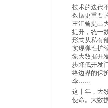
技术的迭代
数据更重要
王汇曾提出
提升，统一
形式从私有
实现弹性扩
象大数据开
步降低开发
络边界的保
伞……
这十年，大
使命。大数