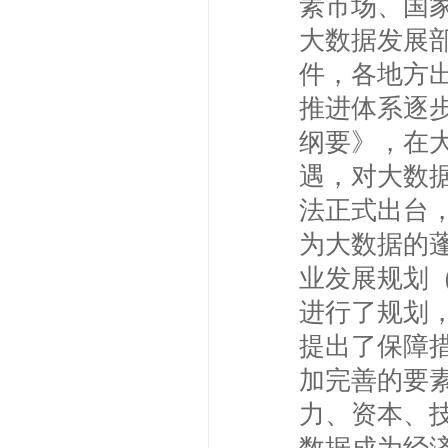
素市场、国
大数据发展
件，各地方出
推进体系逐步
纲要》，在
遇，对大数据
法正式出台
为大数据的
业发展规划（
进行了规划
提出了保障措
加完善的要
力、资本、