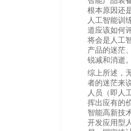
智能产品装
根本原因还
人工智能训
道应该如何
将会是人工
产品的迷茫
锐减和消逝
综上所述，
者的迷茫来
人员（即人
挥出应有的价
智能高新技
开发应用型人