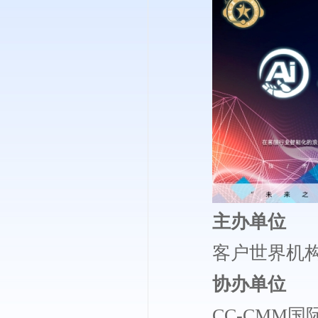
主办单位
客户世界机
协办单位
CC-CMM