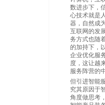
数进步下，
心技术就是
器，自然成
互联网的发
务方式也随
的加持下，
企业优化服
度，这让越
服务阵营的
但引进智能
究其原因于
角度做思考