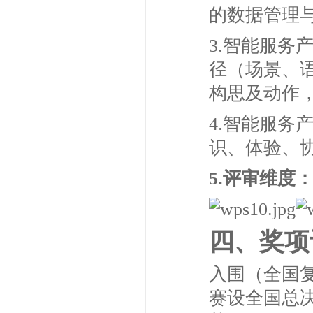
的数据管理
3.智能服
径（场景、
构思及动作
4.智能服务
识、体验、
5.评审维度
四、奖项
入围（全国
赛设全国总