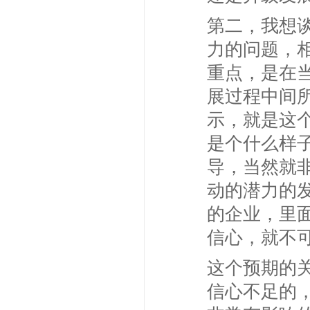
第二，我想
力的问题，
重点，是在
展过程中间所
示，就是这
是个什么样
导，当然就
动的潜力的发
的企业，里
信心，就不
这个预期的
信心不足的，