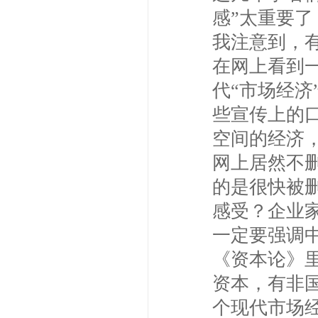
感”太重要
我注意到，
在网上看到
代“市场经
些宣传上的
空间的经济
网上居然不
的是很快被
感受？企业
一定要强调
《资本论》
资本，有非
个现代市场