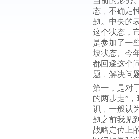
当前的形势
态，不确定
题。中央的
这个状态，
是参加了一
坡状态。今年
都回避这个
题，解决问
第一，是对
的两步走”
识，一般认为
题之前我见到
战略定位上的