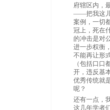
府辖区内，
——把我这
案例，一切
冠上，死在
的冲击是对
进一步权衡
不能再让形
（包括口口
开，违反基
优秀传统就
呢？
还有一点，
这几年学者