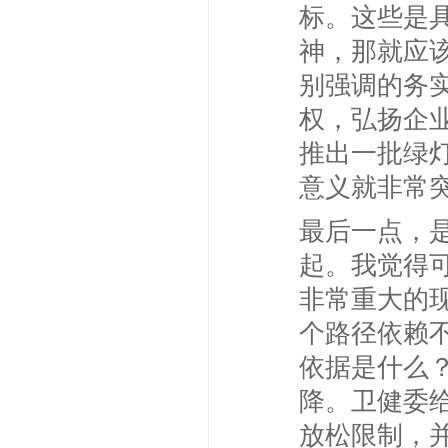
标。这些是
神，那就应
别强调的务
权，弘扬企
推出一批绿
意义就非常
最后一点，
起。我觉得
非常重大的
个路径依赖
依据是什么
降。卫健委
放松限制，