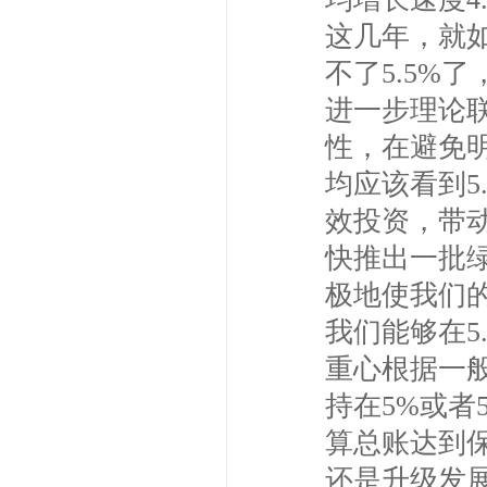
这几年，就
不了5.5%
进一步理论
性，在避免
均应该看到5
效投资，带
快推出一批
极地使我们的
我们能够在5
重心根据一
持在5%或者
算总账达到
还是升级发