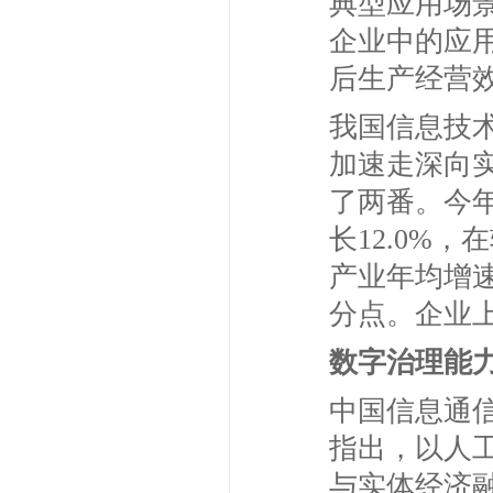
典型应用场
企业中的应
后生产经营
我国信息技
加速走深向实
了两番。今年
长12.0%
产业年均增速超
分点。企业上
数字治理能
中国信息通信
指出，以人
与实体经济