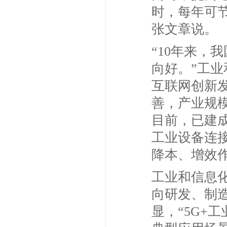
时，每年可节
张文章说。
“10年来，
向好。”工
互联网创新
善，产业规
目前，已建成
工业设备连接
降本、增效
工业和信息
向研发、制
显，“5G+