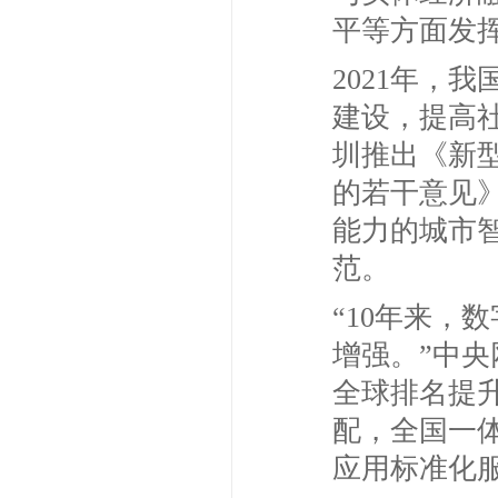
平等方面发
2021年，
建设，提高
圳推出《新
的若干意见
能力的城市
范。
“10年来，
增强。”中
全球排名提升
配，全国一体
应用标准化