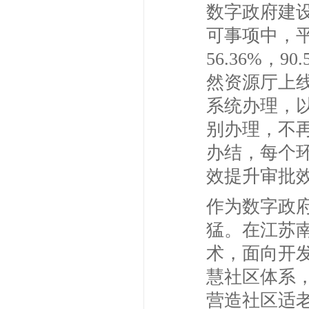
数字政府建设
可事项中，平
56.36%
然资源厅上
系统办理，
别办理，不
办结，每个
效提升审批
作为数字政
猛。在江苏
术，面向开发
慧社区体系
营造社区适