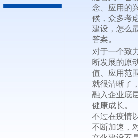
念、应用的
候，众多考
建设，怎么
答案。
对于一个致
断发展的原
值、应用范
就很清晰了
融入企业底
健康成长。
不过在疫情
不断加速，
文化建设不