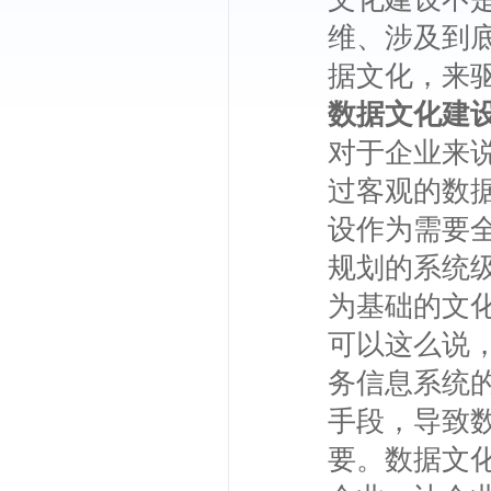
维、涉及到
据文化，来
数据文化建
对于企业来
过客观的数
设作为需要
规划的系统
为基础的文
可以这么说
务信息系统
手段，导致
要。数据文