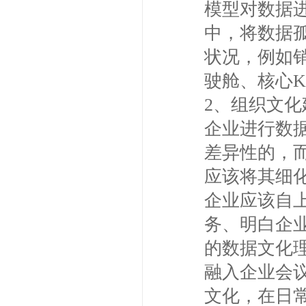
模型对数据
中，将数据
状况，例如
驶舱、核心K
2、组织文
企业进行数
差异性的，
应该将其细
企业应该自
务、明白企
的数据文化
融入企业会
文化，在日