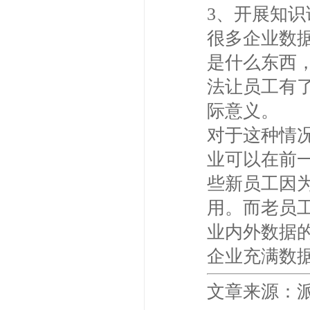
3、开展知
很多企业数
是什么东西
法让员工有
际意义。
对于这种情
业可以在前
些新员工因
用。而老员
业内外数据
企业充满数
文章来源：派