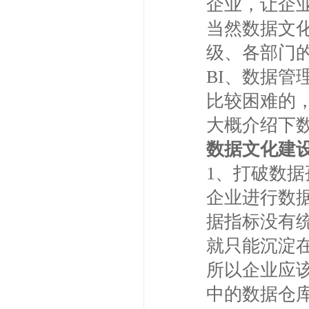
企业，让企
当然数据文
级、各部门
BI、数据
比较困难的
大概介绍下
数据文化建
1、打破数
企业进行数
据指标没有
就只能沉淀
所以企业应该
中的数据仓