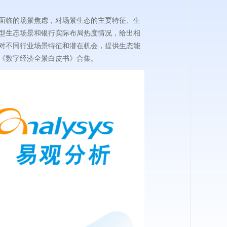
面临的场景焦虑，对场景生态的主要特征、生
型生态场景和银行实际布局热度情况，给出相
对不同行业场景特征和潜在机会，提供生态能
《数字经济全景白皮书》合集。