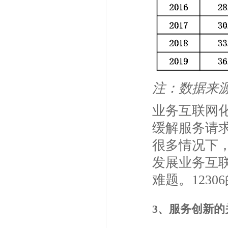
注：数据来
业务互联网
缓解服务请
很多情况下
发展业务互
难题。123
3、服务创新的