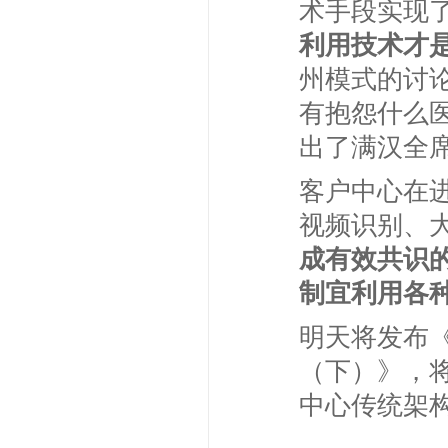
术手段实现
利用技术才
州模式的讨
有抱怨什么
出了满汉全
客户中心在进
视频识别、
成有效共识
制宜利用各
明天将发布《
（下）》，
中心传统架