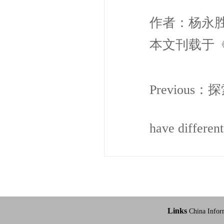
作者：杨永
本文刊载于《
Previous：
探
have different
Links
China Infor