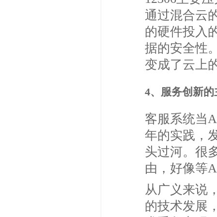
通过混合云
的硬件投入
据的安全性
变成了云上的
4、服务创新
客服系统当
年的实践，
头过河。很多
由，好像等A
从广义来说，
的技术发展