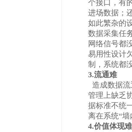
个接口，有
进场数据；
如此繁杂的
数据采集任
网络信号都
易用性设计
制，系统都
3.流通难
造成数据流
管理上缺乏
据标准不统
离在系统“
4.
价值体现