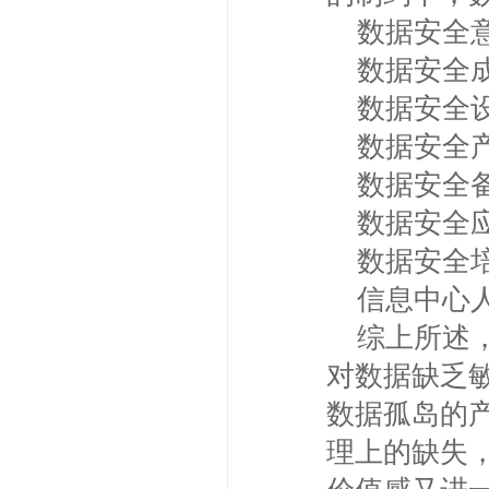
数据安全意
数据安全成
数据安全设
数据安全产
数据安全备
数据安全应
数据安全培
信息中心人
综上所述，
对数据缺乏
数据孤岛的
理上的缺失