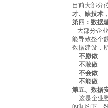
目前大部分
才、缺技术 
第四：数据建
大部分企业
能导致整个
数据建设，
不愿做
不敢做
不会做
不能做
第五、数据
这是企业数
的制约下，