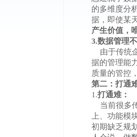
的多维度分
据，即使某
产生价值，
3.数据管理
由于传统企
据的管理能
质量的管控
第二：打通
1.
打通难
：
当前很多传
上、功能模
初期缺乏规