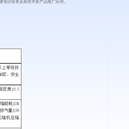
建项目投资及新技术新产品推广应用。