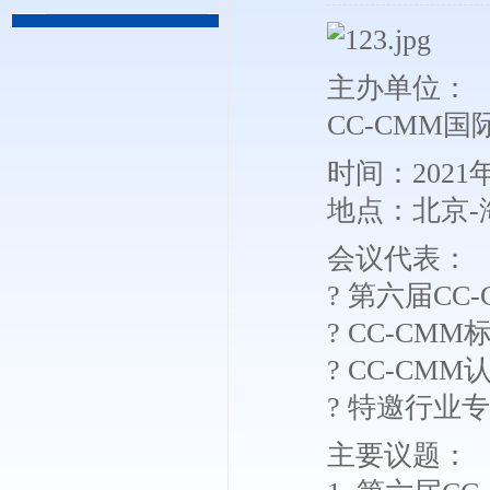
主办单位：
CC-CMM
时间：2021
地点：北京-
会议代表：
? 第六届C
? CC-C
? CC-CM
? 特邀行业
主要议题：